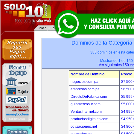
Dominios de la Categoría
385 dominios en esta categ
Mostrando 1 de 150
Ver siguientes 150 >>
Nombre de Dominio
Precio
negocios.com.pa
$7,500
empresas.com.pa
$6,500
DirectoDeFabrica.com
$5,999
guiamercosur.com
$5,000
VentasInternet.com
$4,999
productosdigitales.com
$4,950
cotizaciones.net
$4,800