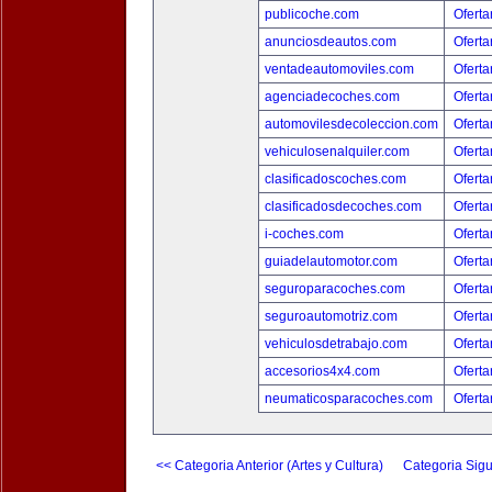
publicoche.com
Oferta
anunciosdeautos.com
Oferta
ventadeautomoviles.com
Oferta
agenciadecoches.com
Oferta
automovilesdecoleccion.com
Oferta
vehiculosenalquiler.com
Oferta
clasificadoscoches.com
Oferta
clasificadosdecoches.com
Oferta
i-coches.com
Oferta
guiadelautomotor.com
Oferta
seguroparacoches.com
Oferta
seguroautomotriz.com
Oferta
vehiculosdetrabajo.com
Oferta
accesorios4x4.com
Oferta
neumaticosparacoches.com
Oferta
<< Categoria Anterior (Artes y Cultura)
Categoria Sigu