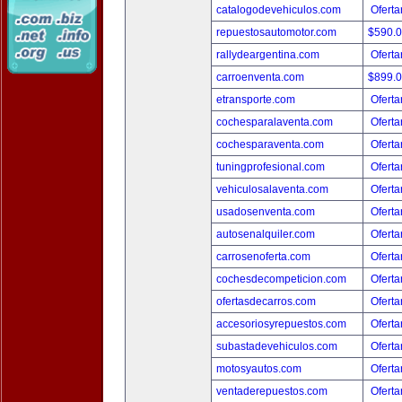
catalogodevehiculos.com
Oferta
repuestosautomotor.com
$590.
rallydeargentina.com
Oferta
carroenventa.com
$899.
etransporte.com
Oferta
cochesparalaventa.com
Oferta
cochesparaventa.com
Oferta
tuningprofesional.com
Oferta
vehiculosalaventa.com
Oferta
usadosenventa.com
Oferta
autosenalquiler.com
Oferta
carrosenoferta.com
Oferta
cochesdecompeticion.com
Oferta
ofertasdecarros.com
Oferta
accesoriosyrepuestos.com
Oferta
subastadevehiculos.com
Oferta
motosyautos.com
Oferta
ventaderepuestos.com
Oferta