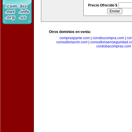
Precio Ofrecido $
Otros dominios en venta:
compraspyme.com
|
construcompra.com
|
co
consultoriacrm.com
|
consultoriaenseguridad.
cordobacompras.com